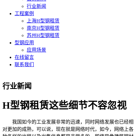
行业新闻
工程案例
上海H型钢租赁
南京H型钢租赁
苏州H型钢租赁
型钢应用
应用场景
在线留言
联系我们
行业新闻
H型钢租赁这些细节不容忽视
我国如今的工业发展非常的迅速，同时网络发展也已经相
对更加的成熟，可以说，现在就是网络时代，如今，网络上各