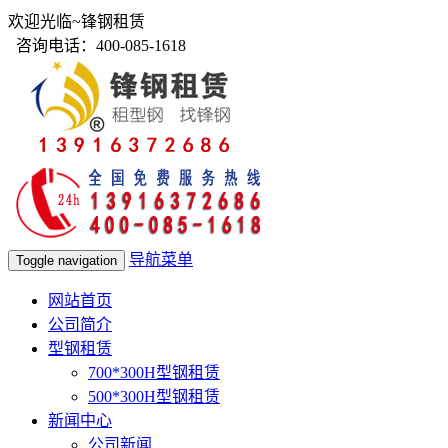
欢迎光临~锋钢租赁
咨询电话：400-085-1618
导航菜单
Toggle navigation
网站首页
公司简介
型钢租赁
700*300H型钢租赁
500*300H型钢租赁
新闻中心
公司新闻