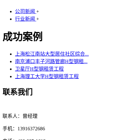
公司新闻
+
行业新闻
+
成功案例
上海松江南站大型居住社区综合...
南京浦口丰子河路管廊H型钢租...
卫星厅H型钢租赁工程
上海理工大学H型钢租赁工程
联系我们
联系人：曾经理
手机：13916372686