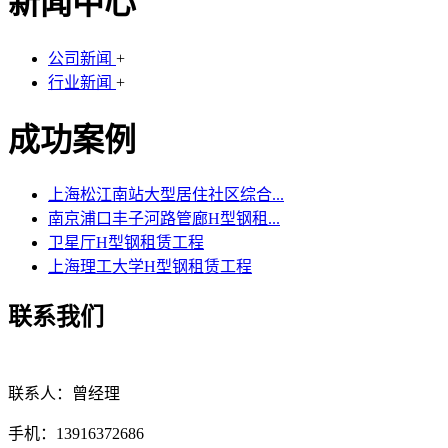
新闻中心
公司新闻
+
行业新闻
+
成功案例
上海松江南站大型居住社区综合...
南京浦口丰子河路管廊H型钢租...
卫星厅H型钢租赁工程
上海理工大学H型钢租赁工程
联系我们
联系人：曾经理
手机：13916372686