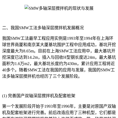
二、我国SMW工法多轴深层搅拌机发展概况
我国SMW工法最早工程应用实例是1993年至1994年在上海环
球世界商厦和南京某大厦基坑围护工程中应用成功，基坑开挖
深度最大为8.65m。目前在上海SMW工法应用中，最大基坑开
挖深度已达到14.2m，插入与回收H型钢长度达24m，最大基坑
面积为1.6万m2，最大基坑长度约为430m，累计应用工程将近
40多个。随着SMW工法在我国的应用与发展，我国的SMW工
法多轴深层搅拌机也经历了三个发展阶段。
(1) 完善国产双轴深层搅拌机及配套桩架
第一个发展阶段开始于1993年至1996年，主要是对原国产双轴
机及配套桩架进行完善。前后改造应用了三种机型，它们都是