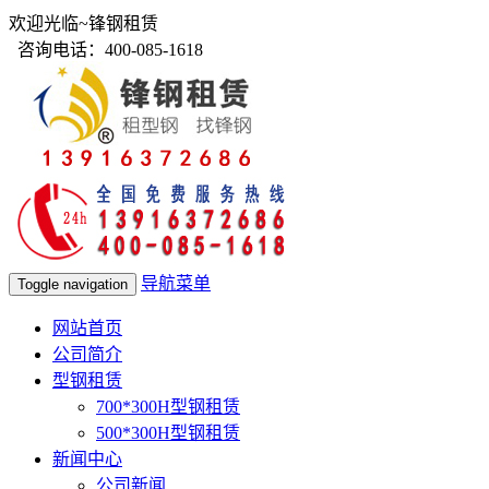
欢迎光临~锋钢租赁
咨询电话：400-085-1618
导航菜单
Toggle navigation
网站首页
公司简介
型钢租赁
700*300H型钢租赁
500*300H型钢租赁
新闻中心
公司新闻